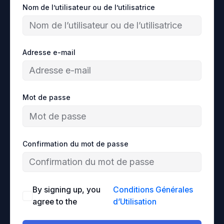
Nom de l’utilisateur ou de l’utilisatrice
Adresse e-mail
Mot de passe
Confirmation du mot de passe
By signing up, you
Conditions Générales
agree to the
d’Utilisation