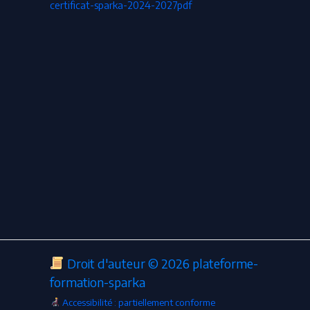
certificat-sparka-2024-2027pdf
Droit d'auteur © 2026 plateforme-
formation-sparka
Accessibilité : partiellement conforme