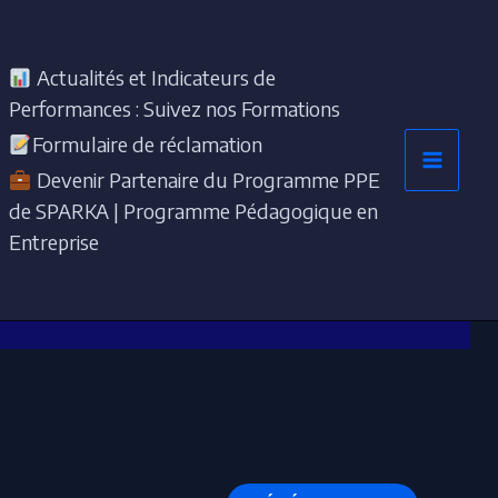
Actualités et Indicateurs de
Performances : Suivez nos Formations
Formulaire de réclamation
Devenir Partenaire du Programme PPE
de SPARKA | Programme Pédagogique en
Entreprise