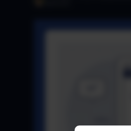
réglementaire