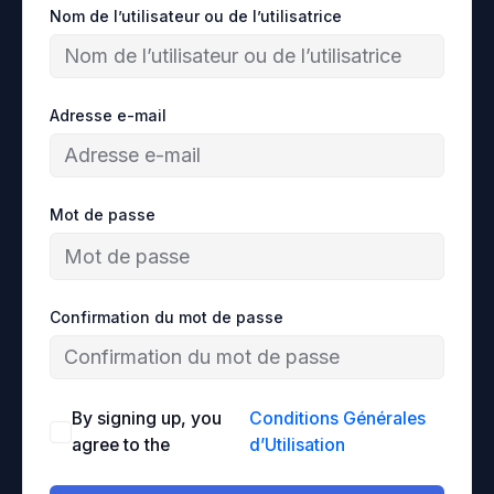
Nom de l’utilisateur ou de l’utilisatrice
Adresse e-mail
Mot de passe
Confirmation du mot de passe
By signing up, you
Conditions Générales
agree to the
d’Utilisation