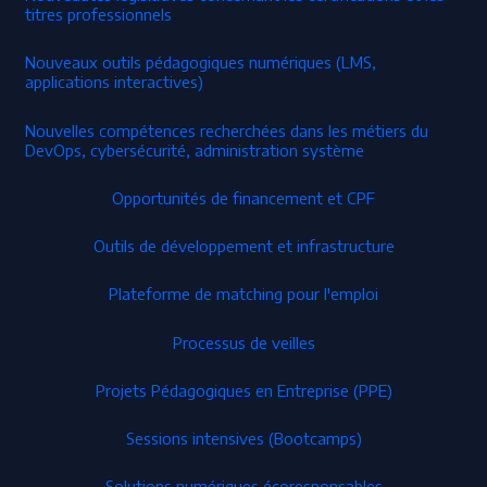
titres professionnels
Nouveaux outils pédagogiques numériques (LMS,
applications interactives)
Nouvelles compétences recherchées dans les métiers du
DevOps, cybersécurité, administration système
Opportunités de financement et CPF
Outils de développement et infrastructure
Plateforme de matching pour l'emploi
Processus de veilles
Projets Pédagogiques en Entreprise (PPE)
Sessions intensives (Bootcamps)
Solutions numériques écoresponsables