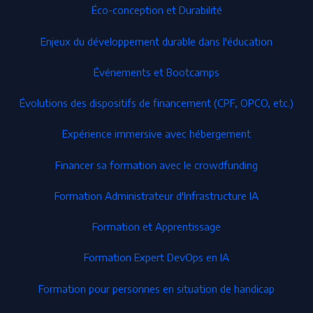
Éco-conception et Durabilité
Enjeux du développement durable dans l'éducation
Événements et Bootcamps
Évolutions des dispositifs de financement (CPF, OPCO, etc.)
Expérience immersive avec hébergement
Financer sa formation avec le crowdfunding
Formation Administrateur d'Infrastructure IA
Formation et Apprentissage
Formation Expert DevOps en IA
Formation pour personnes en situation de handicap