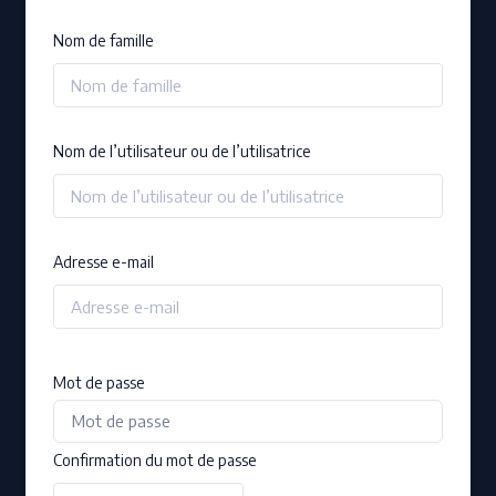
Nom de famille
Nom de l’utilisateur ou de l’utilisatrice
Adresse e-mail
Mot de passe
Confirmation du mot de passe