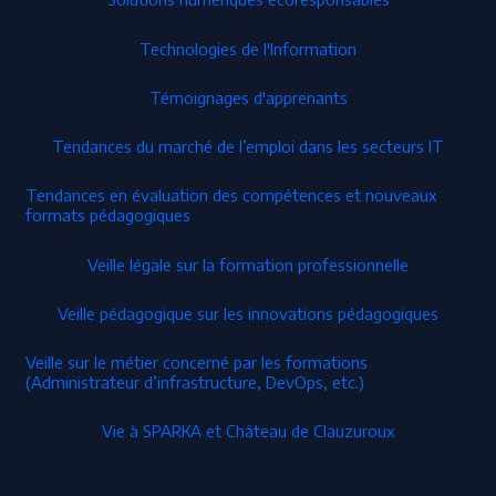
Technologies de l'Information
Témoignages d'apprenants
Tendances du marché de l’emploi dans les secteurs IT
Tendances en évaluation des compétences et nouveaux
formats pédagogiques
Veille légale sur la formation professionnelle
Veille pédagogique sur les innovations pédagogiques
Veille sur le métier concerné par les formations
(Administrateur d’infrastructure, DevOps, etc.)
Vie à SPARKA et Château de Clauzuroux