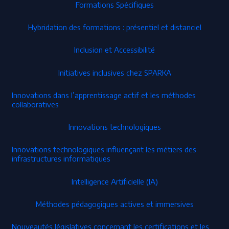
Formations Spécifiques
Hybridation des formations : présentiel et distanciel
Inclusion et Accessibilité
Initiatives inclusives chez SPARKA
Innovations dans l’apprentissage actif et les méthodes
collaboratives
Innovations technologiques
Innovations technologiques influençant les métiers des
infrastructures informatiques
Intelligence Artificielle (IA)
Méthodes pédagogiques actives et immersives
Nouveautés législatives concernant les certifications et les