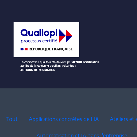
Tout
Applications concrètes de l'IA
Ateliers e
Automatisation et IA dans l'entreprise