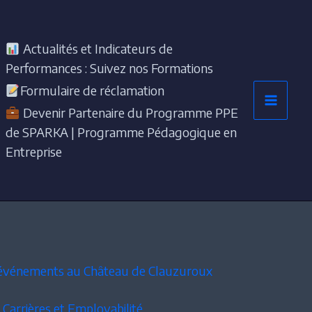
Actualités et Indicateurs de
Performances : Suivez nos Formations
Formulaire de réclamation
Devenir Partenaire du Programme PPE
de SPARKA | Programme Pédagogique en
Entreprise
t événements au Château de Clauzuroux
Carrières et Employabilité