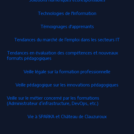
Technologies de l'Information
Témoignages d'apprenants
Tendances du marché de l’emploi dans les secteurs IT
Tendances en évaluation des compétences et nouveaux
formats pédagogiques
Veille légale sur la formation professionnelle
Veille pédagogique sur les innovations pédagogiques
Veille sur le métier concerné par les formations
(Administrateur d’infrastructure, DevOps, etc.)
Vie à SPARKA et Château de Clauzuroux