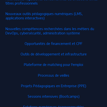
titres professionnels
Nouveaux outils pédagogiques numériques (LMS,
applications interactives)
Nouvelles compétences recherchées dans les métiers du
DevOps, cybersécurité, administration système
Opportunités de financement et CPF
Outils de développement et infrastructure
Plateforme de matching pour l'emploi
Processus de veilles
Projets Pédagogiques en Entreprise (PPE)
Sessions intensives (Bootcamps)
Solutions numériques écoresponsables