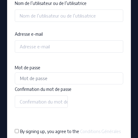
Nom de l’utilisateur ou de l’utilisatrice
Adresse e-mail
Mot de passe
Confirmation du mot de passe
By signing up, you agree to the
Conditions Générales