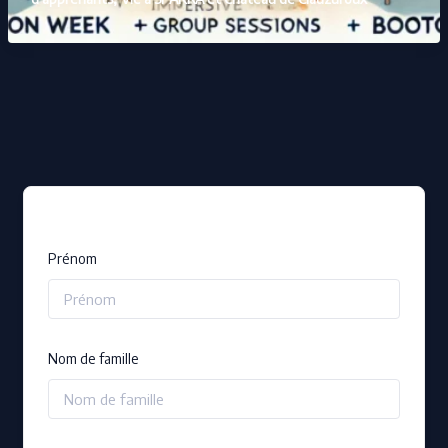
Prénom
Nom de famille