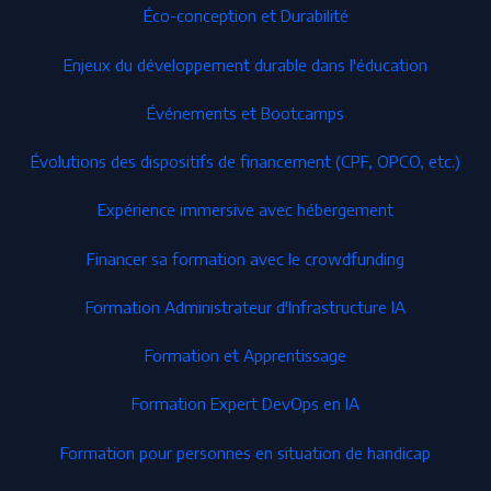
Éco-conception et Durabilité
Enjeux du développement durable dans l'éducation
Événements et Bootcamps
Évolutions des dispositifs de financement (CPF, OPCO, etc.)
Expérience immersive avec hébergement
Financer sa formation avec le crowdfunding
Formation Administrateur d'Infrastructure IA
Formation et Apprentissage
Formation Expert DevOps en IA
Formation pour personnes en situation de handicap