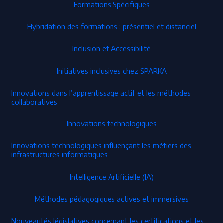
Formations Spécifiques
Hybridation des formations : présentiel et distanciel
Inclusion et Accessibilité
Initiatives inclusives chez SPARKA
Innovations dans l’apprentissage actif et les méthodes
collaboratives
Innovations technologiques
Innovations technologiques influençant les métiers des
infrastructures informatiques
Intelligence Artificielle (IA)
Méthodes pédagogiques actives et immersives
Nouveautés législatives concernant les certifications et les