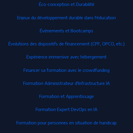
Éco-conception et Durabilité
Enjeux du développement durable dans l'éducation
Événements et Bootcamps
Évolutions des dispositifs de financement (CPF, OPCO, etc.)
Expérience immersive avec hébergement
Financer sa formation avec le crowdfunding
Formation Administrateur d'Infrastructure IA
Formation et Apprentissage
Formation Expert DevOps en IA
Formation pour personnes en situation de handicap