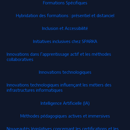
Formations Spécifiques
Hybridation des formations : présentiel et distanciel
Inclusion et Accessibilité
Initiatives inclusives chez SPARKA
Innovations dans l’apprentissage actif et les méthodes
collaboratives
Innovations technologiques
Innovations technologiques influençant les métiers des
infrastructures informatiques
Intelligence Artificielle (IA)
Méthodes pédagogiques actives et immersives
Nouveautés législatives concernant les certifications et les