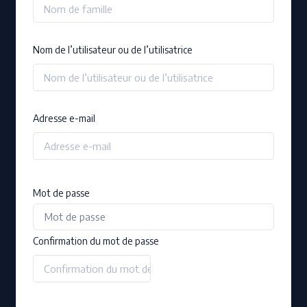
Nom de l’utilisateur ou de l’utilisatrice
Adresse e-mail
Mot de passe
Confirmation du mot de passe