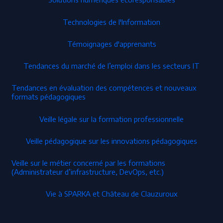
Technologies de l'Information
Témoignages d'apprenants
Tendances du marché de l’emploi dans les secteurs IT
Tendances en évaluation des compétences et nouveaux
formats pédagogiques
Veille légale sur la formation professionnelle
Veille pédagogique sur les innovations pédagogiques
Veille sur le métier concerné par les formations
(Administrateur d’infrastructure, DevOps, etc.)
Vie à SPARKA et Château de Clauzuroux