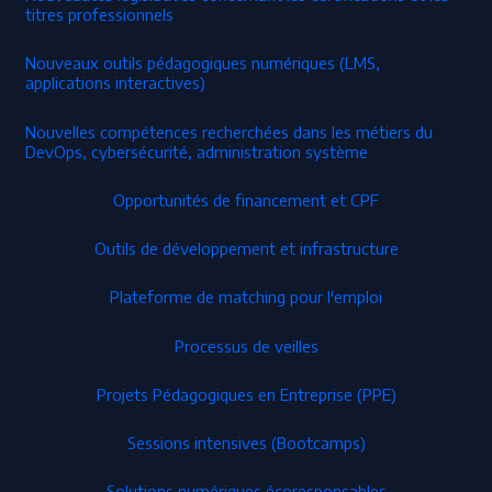
titres professionnels
Nouveaux outils pédagogiques numériques (LMS,
applications interactives)
Nouvelles compétences recherchées dans les métiers du
DevOps, cybersécurité, administration système
Opportunités de financement et CPF
Outils de développement et infrastructure
Plateforme de matching pour l'emploi
Processus de veilles
Projets Pédagogiques en Entreprise (PPE)
Sessions intensives (Bootcamps)
Solutions numériques écoresponsables